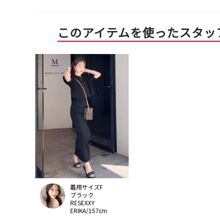
このアイテムを使ったスタッ
着用サイズF
ブラック
RESEXXY
ERIKA/157cm