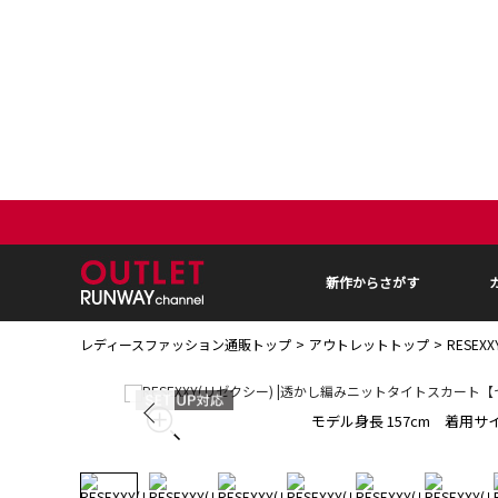
新作からさがす
レディースファッション通販トップ
アウトレットトップ
RESE
モデル身長 157cm 着用サイ