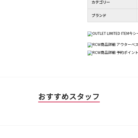
カテゴリー
ブランド
おすすめスタッフ