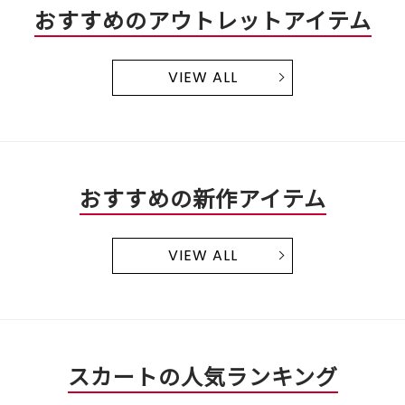
おすすめのアウトレットアイテム
VIEW ALL
おすすめの新作アイテム
VIEW ALL
スカートの人気ランキング
3
4