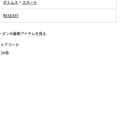
ボトムス
>
スカート
RESEXXY