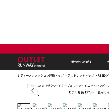
新作からさがす
レディースファッション通販トップ
アウトレットトップ
RESE
モデル身長 157cm 着用サイ