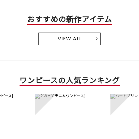
おすすめの新作アイテム
VIEW ALL
ワンピースの人気ランキング
3
4