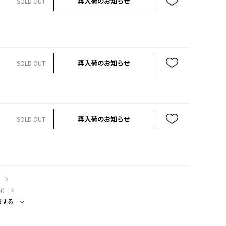
再入荷のお知らせ
SOLD OUT
再入荷のお知らせ
SOLD OUT
再入荷のお知らせ
SOLD OUT
）
約）
較する