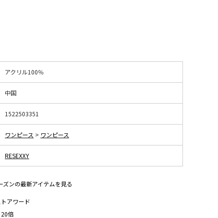
アクリル100％
中国
1522503351
ワンピース
>
ワンピース
RESEXXY