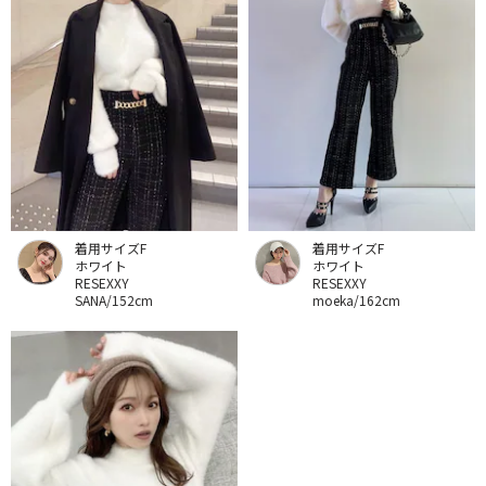
着用サイズF
着用サイズF
ホワイト
ホワイト
RESEXXY
RESEXXY
SANA/152cm
moeka/162cm