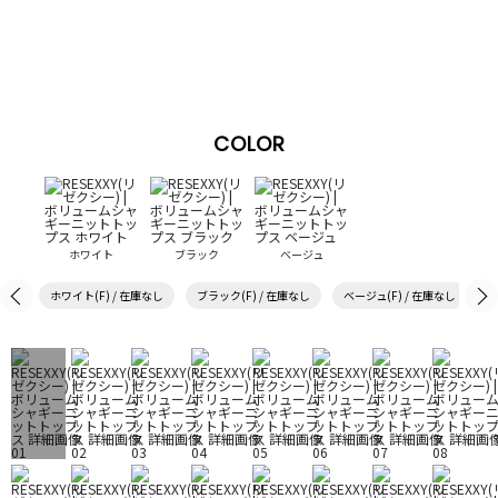
COLOR
ホワイト
ブラック
ベージュ
ホワイト(F) / 在庫なし
ブラック(F) / 在庫なし
ベージュ(F) / 在庫なし