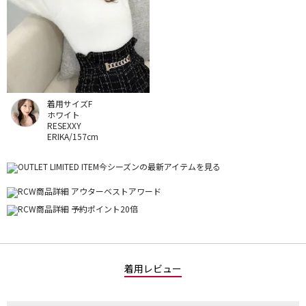
着用サイズF
ホワイト
RESEXXY
ERIKA/157cm
着用レビュー