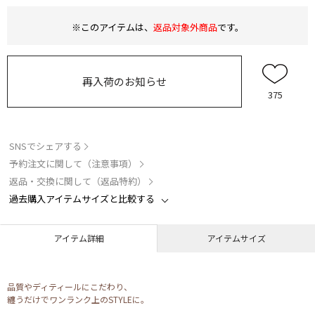
※このアイテムは、
返品対象外商品
です。
再入荷のお知らせ
375
SNSでシェアする
予約注文に関して（注意事項）
返品・交換に関して（返品特約）
過去購入アイテムサイズと比較する
アイテム詳細
アイテムサイズ
品質やディティールにこだわり、
纏うだけでワンランク上のSTYLEに。