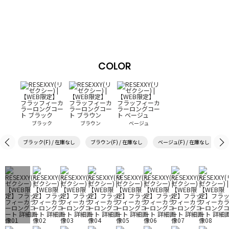
COLOR
ブラック
ブラウン
ベージュ
ブラック(F) / 在庫なし
ブラウン(F) / 在庫なし
ベージュ(F) / 在庫なし