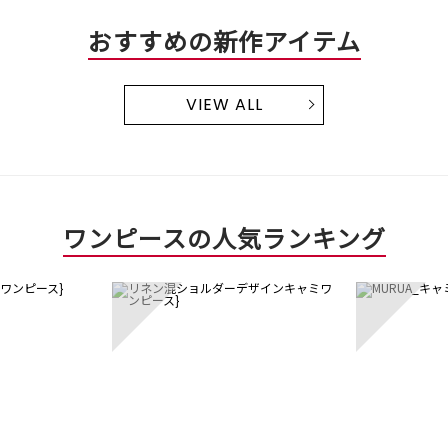
おすすめの新作アイテム
VIEW ALL
ワンピースの人気ランキング
3
4