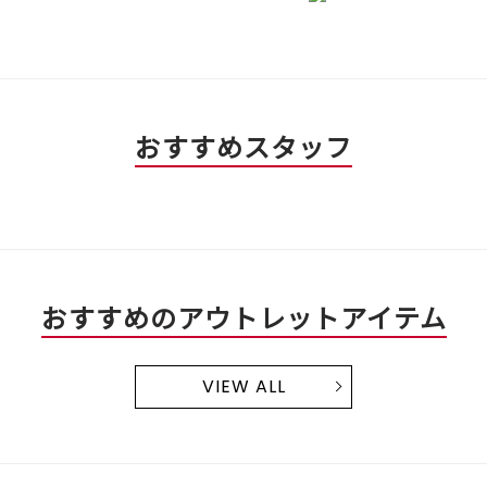
おすすめスタッフ
おすすめのアウトレットアイテム
VIEW ALL