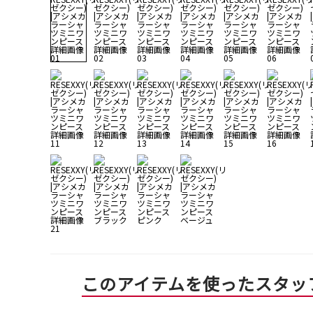
このアイテムを使ったスタッ