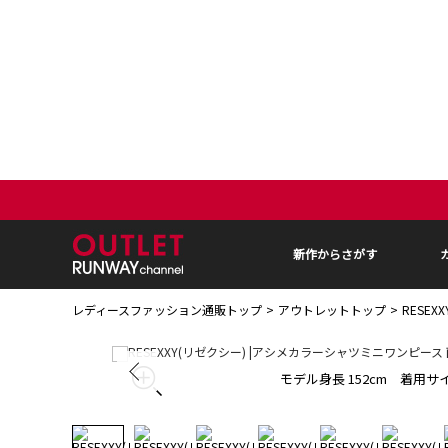
新作からさがす
レディースファッション通販トップ
アウトレットトップ
RESE
モデル身長 152cm 着用サイ