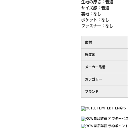
生地の厚さ：普通
サイズ感：普通
裏地：なし
ポケット：なし
ファスナー：なし
素材
原産国
メーカー品番
カテゴリー
ブランド