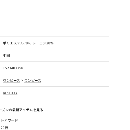
ポリエステル70％ レーヨン30％
中国
1523403358
ワンピース
>
ワンピース
RESEXXY