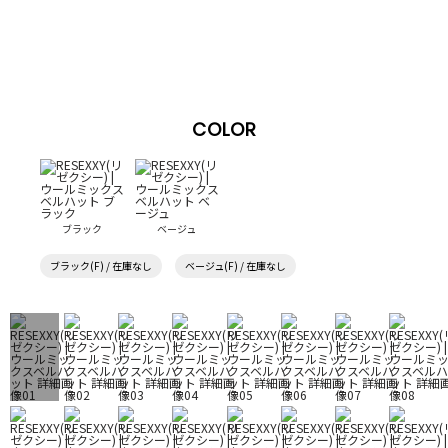
COLOR
ブラック
ベージュ
ブラック(F) / 在庫なし
ベージュ(F) / 在庫なし