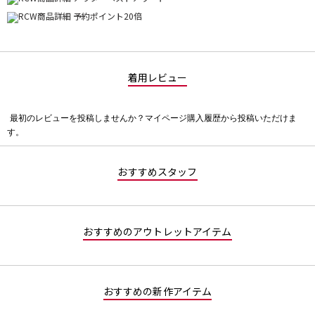
着用レビュー
最初のレビューを投稿しませんか？マイページ購入履歴から投稿いただけま
評
す。
価
値
な
おすすめスタッフ
し
おすすめのアウトレットアイテム
おすすめの新作アイテム