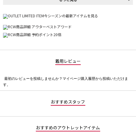
着用レビュー
最初のレビューを投稿しませんか？マイページ購入履歴から投稿いただけま
評
す。
価
値
な
おすすめスタッフ
し
おすすめのアウトレットアイテム