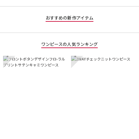
おすすめの新作アイテム
ワンピースの人気ランキング
1
2