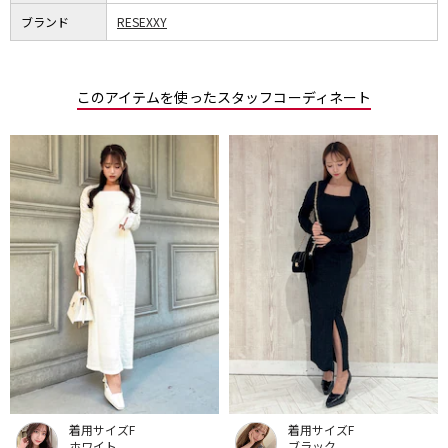
ブランド
RESEXXY
このアイテムを使ったスタッフコーディネート
着用サイズF
着用サイズF
ホワイト
ブラック