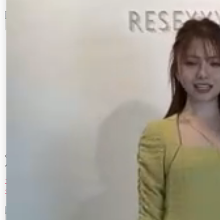
7
8
CALNAMUR
CALNAMUR
ハートプリントリボンワンピース
ハートプリントリボンワンピース
10,010 円
10,010 円
30%OFF
30%OFF
9
10