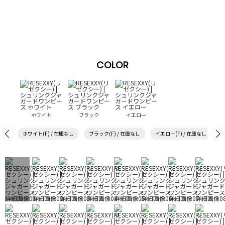
COLOR
ホワイト
ブラック
イエロー
ホワイト(F) / 在庫なし
ブラック(F) / 在庫なし
イエロー(F) / 在庫なし