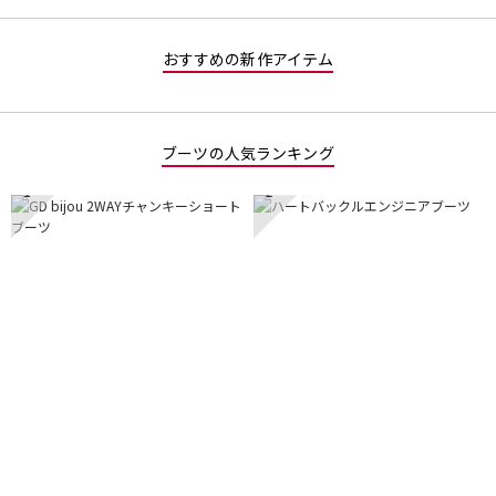
おすすめの新作アイテム
ブーツの人気ランキング
1
2