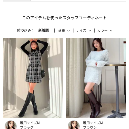
このアイテムを使ったスタッフコーディネート
絞り込み：
新着順
身長
サイズ
カラー
着用サイズM
着用サイズM
ブラック
ブラウン