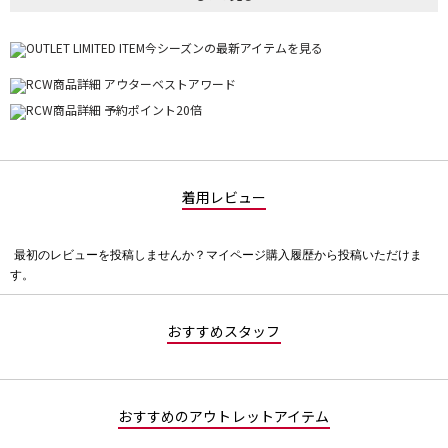
着用レビュー
最初のレビューを投稿しませんか？マイページ購入履歴から投稿いただけま
評
す。
価
値
な
おすすめスタッフ
し
おすすめのアウトレットアイテム