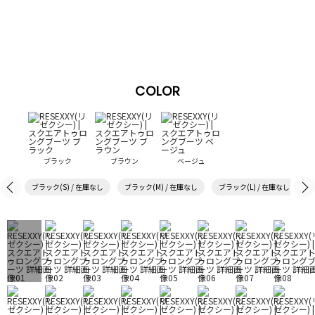
COLOR
ブラック
ブラウン
ベージュ
ブラック(S) / 在庫なし
ブラック(M) / 在庫なし
ブラック(L) / 在庫なし