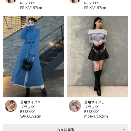
RESEXXY
RESEXXY
ERIKA/157cm
ERIKA/157cm
着用サイズM
着用サイズL
ブラック
ブラック
RESEXXY
RESEXXY
SANA/152cm
moeka/162cm
もっと見る