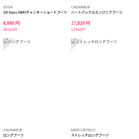
GYDA
CALNAMUR
GD bijou 2WAYチャンキーショートブーツ
ハートバックルエンジニアブーツ
8,990 円
17,820 円
40%OFF
10%OFF
3
4
CALNAMUR
MERCURYDUO
ロングブーツ
ストレッチロングブーツ