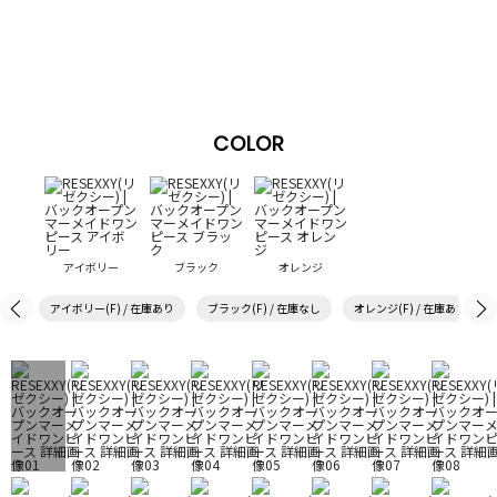
COLOR
アイボリー
ブラック
オレンジ
アイボリー(F) / 在庫あり
ブラック(F) / 在庫なし
オレンジ(F) / 在庫あり