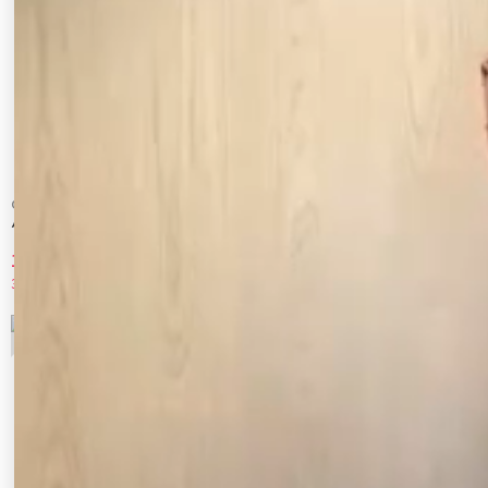
CALNAMUR
CALNAMUR
ハートプリントリボンワンピース
ハートプリントリボンワンピース
10,010 円
10,010 円
30%OFF
30%OFF
9
10