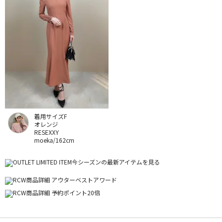
着用サイズF
オレンジ
RESEXXY
moeka/162cm