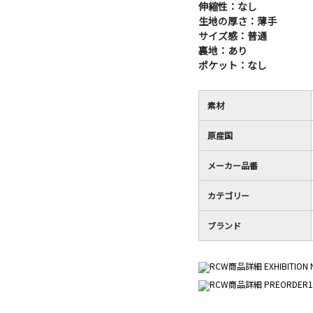
伸縮性：なし
生地の厚さ：薄手
サイズ感：普通
裏地：あり
ポケット：なし
素材
原産国
メーカー品番
カテゴリー
ブランド