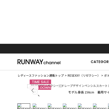
CATEGOR
レディースファッション通販トップ
RESEXXY（リゼクシー）
ボ
モデル身長 156cm 着用サイ