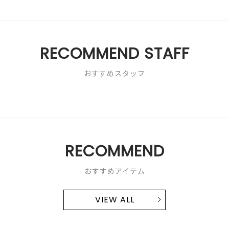
RECOMMEND STAFF
おすすめスタッフ
RECOMMEND
おすすめアイテム
VIEW ALL