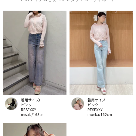
着用サイズF
着用サイズF
ピンク
ピンク
RESEXXY
RESEXXY
misaki/163cm
moeka/162cm