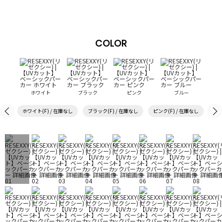
COLOR
ホワイト
ブラック
ピンク
ブルー
ホワイト(F) / 在庫なし
ブラック(F) / 在庫なし
ピンク(F) / 在庫なし
ブル