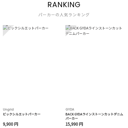
RANKING
パーカーの人気ランキング
1
2
Ungrid
GYDA
ビックシルエットパーカー
BACK GYDAラインストーンカットデニム
パーカー
9,900 円
15,990 円