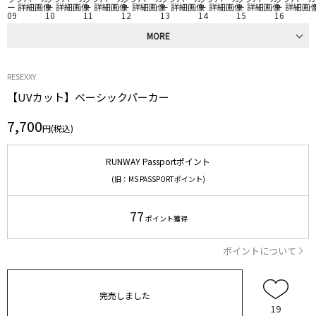
MORE
RESEXXY
【UVカット】ベーシックパーカー
7,700
円(税込)
RUNWAY Passportポイント
(旧：MS PASSPORTポイント)
77
ポイント獲得
ポイントについて
完売しました
19