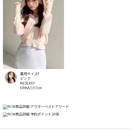
着用サイズF
ピンク
RESEXXY
ERIKA/157cm