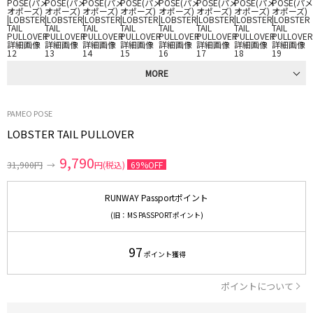
MORE
PAMEO POSE
LOBSTER TAIL PULLOVER
9,790
31,900円
→
円(税込)
69%OFF
RUNWAY Passportポイント
(旧：MS PASSPORTポイント)
97
ポイント獲得
ポイントについて