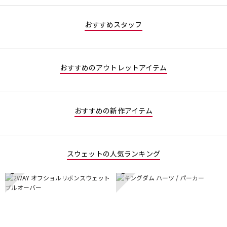
値
な
おすすめスタッフ
し
おすすめのアウトレットアイテム
おすすめの新作アイテム
スウェットの人気ランキング
1
2