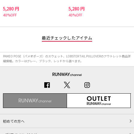
5,280 円
5,280 円
40%OFF
40%OFF
最近チェックしたアイテム
PAMEO POSE（パメオポーズ）のスウェット、LOBSTER TAIL PULLOVERのアウトレット商品詳
細情報。カラーはグレー、ブラック、レッドから選べます。
初めての方へ