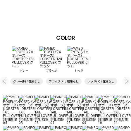
COLOR
グレー
ブラック
レッド
グレー(F) / 在庫なし
ブラック(F) / 在庫なし
レッド(F) / 在庫なし