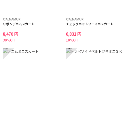
CALNAMUR
CALNAMUR
リボンデニムスカート
チェックニットソーミニスカート
8,470 円
6,831 円
30%OFF
10%OFF
9
10