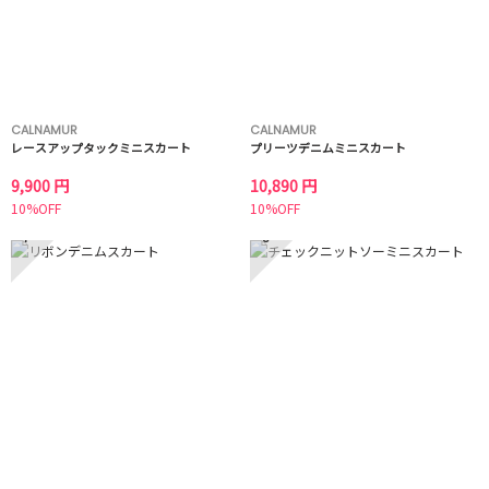
CALNAMUR
CALNAMUR
レースアップタックミニスカート
プリーツデニムミニスカート
9,900 円
10,890 円
10%OFF
10%OFF
7
8