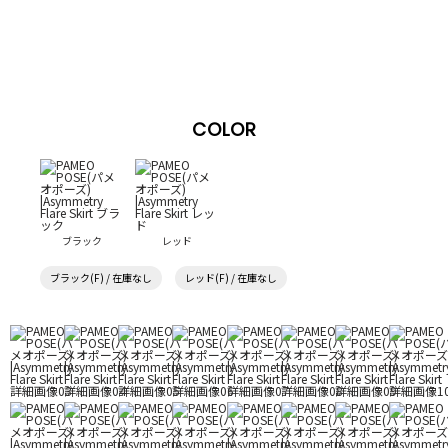
COLOR
ブラック
レッド
ブラック(F) / 在庫なし
レッド(F) / 在庫なし