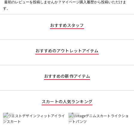
最初のレビューを投稿しませんか？マイページ購入履歴から投稿いただけま
評
す。
価
値
な
おすすめスタッフ
し
おすすめのアウトレットアイテム
おすすめの新作アイテム
スカートの人気ランキング
1
2