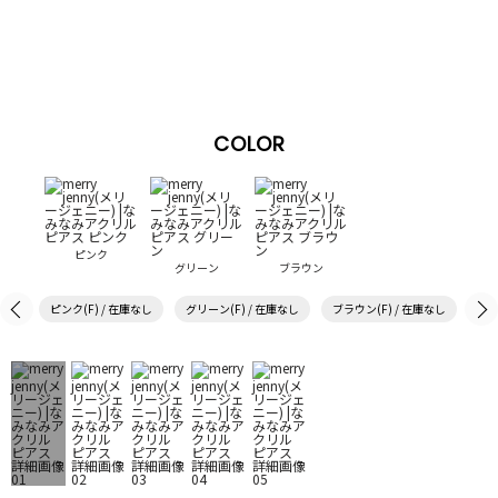
COLOR
ピンク
グリーン
ブラウン
ピンク(F) / 在庫なし
グリーン(F) / 在庫なし
ブラウン(F) / 在庫なし