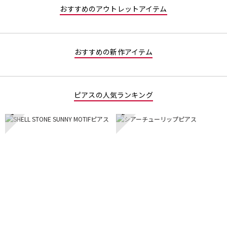
おすすめのアウトレットアイテム
おすすめの新作アイテム
ピアスの人気ランキング
1
2