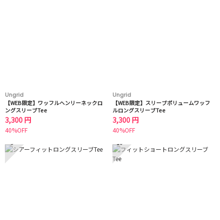
Ungrid
Ungrid
【WEB限定】ワッフルヘンリーネックロ
【WEB限定】スリーブボリュームワッフ
ングスリーブTee
ルロングスリーブTee
3,300 円
3,300 円
40%OFF
40%OFF
9
10