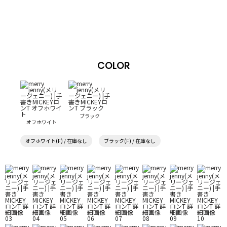
COLOR
ブラック
オフホワイト
オフホワイト(F) / 在庫なし
ブラック(F) / 在庫なし