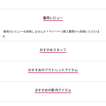
着用レビュー
最初のレビューを投稿しませんか？マイページ購入履歴から投稿いただけま
評
す。
価
値
な
おすすめスタッフ
し
おすすめのアウトレットアイテム
おすすめの新作アイテム