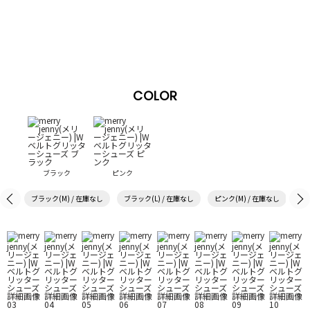
COLOR
ブラック
ピンク
ブラック(M) / 在庫なし
ブラック(L) / 在庫なし
ピンク(M) / 在庫なし
ピン