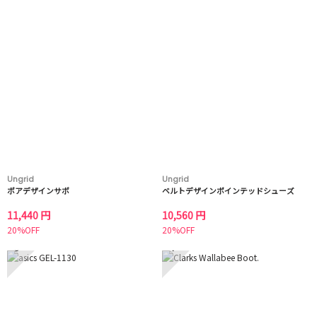
Ungrid
Ungrid
ボアデザインサボ
ベルトデザインポインテッドシューズ
11,440 円
10,560 円
20%OFF
20%OFF
3
4