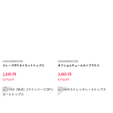
LAGUNAMOON
LAGUNAMOON
ドレープボウタイカットトップス
オフショルチュールタイブラウス
2,695 円
3,465 円
65%OFF
65%OFF
3
4