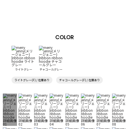
COLOR
ライトグレー
チャコールグレー
ライトグレー(F) / 在庫あり
チャコールグレー(F) / 在庫あり