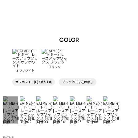
COLOR
ブラック
オフホワイト
オフホワイト(F) / 残り1点
ブラック(F) / 在庫なし
EATME