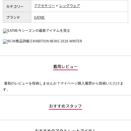
アクセサリー
レッグウェア
カテゴリー
ブランド
EATME
着用レビュー
最初のレビューを投稿しませんか？マイページ購入履歴から投稿いただけま
評
す。
価
値
な
おすすめスタッフ
し
おすすめのアウトレットアイテム