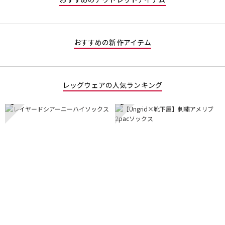
おすすめの新作アイテム
レッグウェアの人気ランキング
1
2