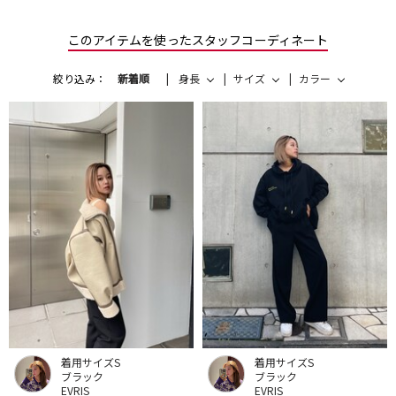
このアイテムを使ったスタッフコーディネート
絞り込み：
新着順
身長
サイズ
カラー
着用サイズS
着用サイズS
ブラック
ブラック
EVRIS
EVRIS