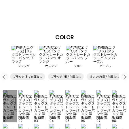
COLOR
ブラック
オレンジ
ブルー
パープル
ブラック(S) / 在庫なし
ブラック(M) / 在庫なし
オレンジ(S) / 在庫なし