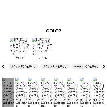
COLOR
ブラック
ベージュ
ブラック(M) / 在庫なし
ブラック(L) / 在庫なし
ベージュ(M) / 在庫なし