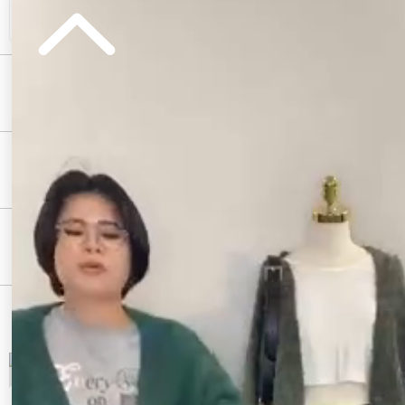
コメント
おすすめスタッフ
おすすめのアウトレットアイテム
おすすめの新作アイテム
スリッポンの人気ランキング
1