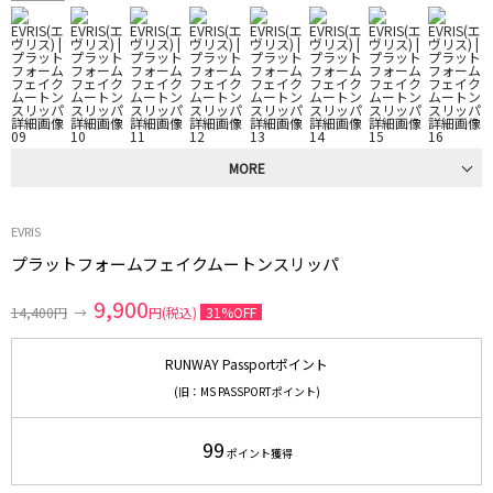
MORE
EVRIS
プラットフォームフェイクムートンスリッパ
9,900
14,400円
→
円(税込)
31%OFF
RUNWAY Passportポイント
(旧：MS PASSPORTポイント)
99
ポイント獲得