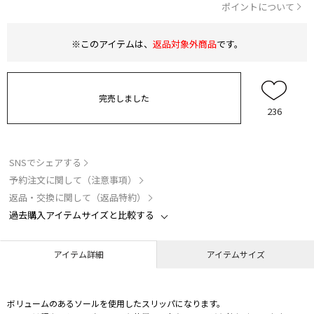
ポイントについて
※このアイテムは、
返品対象外商品
です。
完売しました
236
SNSでシェアする
予約注文に関して（注意事項）
返品・交換に関して（返品特約）
過去購入アイテムサイズと比較する
アイテム詳細
アイテムサイズ
ボリュームのあるソールを使用したスリッパになります。