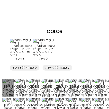
COLOR
ホワイト
ブラック
ホワイト(F) / 在庫あり
ブラック(F) / 在庫あり