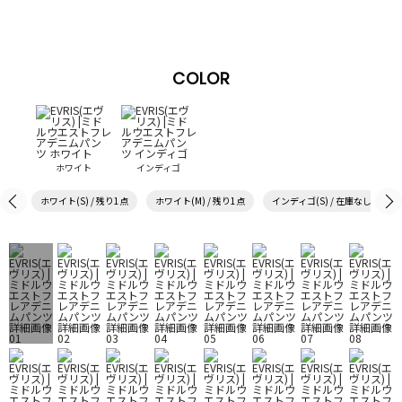
COLOR
ホワイト
インディゴ
ホワイト(S) / 残り1点
ホワイト(M) / 残り1点
インディゴ(S) / 在庫なし