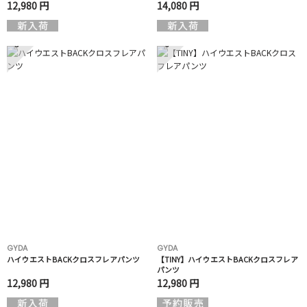
12,980 円
14,080 円
5
6
GYDA
GYDA
ハイウエストBACKクロスフレアパンツ
【TINY】ハイウエストBACKクロスフレア
パンツ
12,980 円
12,980 円