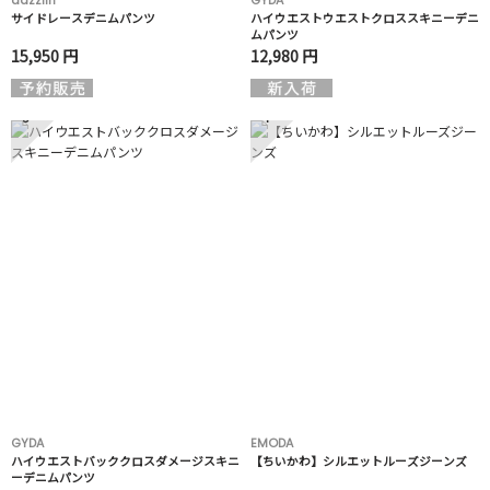
サイドレースデニムパンツ
ハイウエストウエストクロススキニーデニ
ムパンツ
15,950 円
12,980 円
3
4
GYDA
EMODA
ハイウエストバッククロスダメージスキニ
【ちいかわ】シルエットルーズジーンズ
ーデニムパンツ