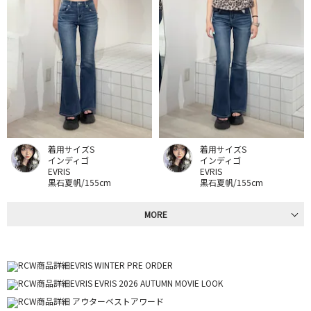
着用サイズS
着用サイズS
インディゴ
インディゴ
EVRIS
EVRIS
黒石夏帆/155cm
黒石夏帆/155cm
MORE