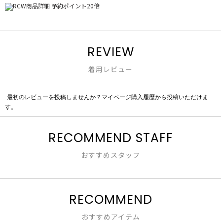
REVIEW
着用レビュー
最初のレビューを投稿しませんか？マイページ購入履歴から投稿いただけま
評
す。
価
値
な
RECOMMEND STAFF
し
おすすめスタッフ
RECOMMEND
おすすめアイテム