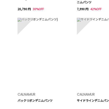
ニムパンツ
20,790 円
30%OFF
7,990 円
42%OFF
6
7
CALNAMUR
CALNAMUR
バックリボンデニムパンツ
サイドラインデニムパン