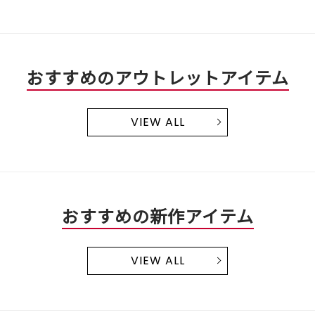
おすすめのアウトレットアイテム
VIEW ALL
おすすめの新作アイテム
VIEW ALL