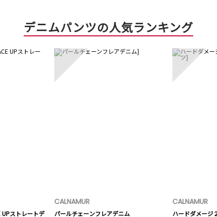
デニムパンツの人気ランキング
3
4
CALNAMUR
CALNAMUR
E UPストレートデ
パールチェーンフレアデニム
ハードダメージ