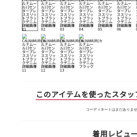
このアイテムを使ったスタッ
コーディネートはまだありま
着用レビュ