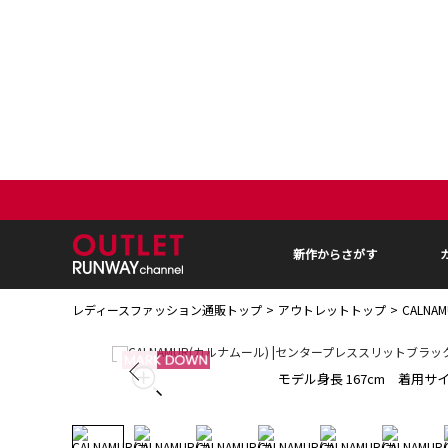
新作からさがす
レディースファッション通販トップ
アウトレットトップ
CALN
モデル身長 167cm 着用サイ