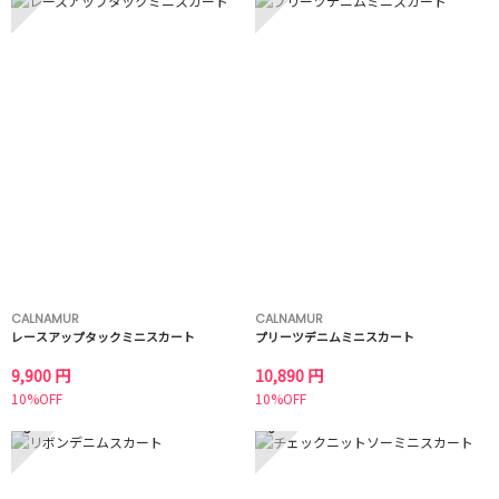
CALNAMUR
CALNAMUR
レースアップタックミニスカート
プリーツデニムミニスカート
9,900 円
10,890 円
10%OFF
10%OFF
5
6