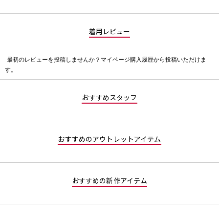
着用レビュー
最初のレビューを投稿しませんか？マイページ購入履歴から投稿いただけま
評
す。
価
値
な
おすすめスタッフ
し
おすすめのアウトレットアイテム
おすすめの新作アイテム