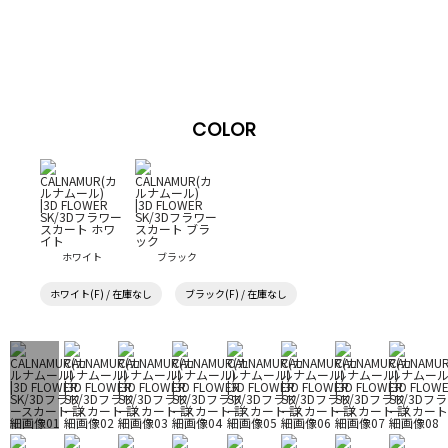
COLOR
ホワイト
ブラック
ホワイト(F) / 在庫なし
ブラック(F) / 在庫なし