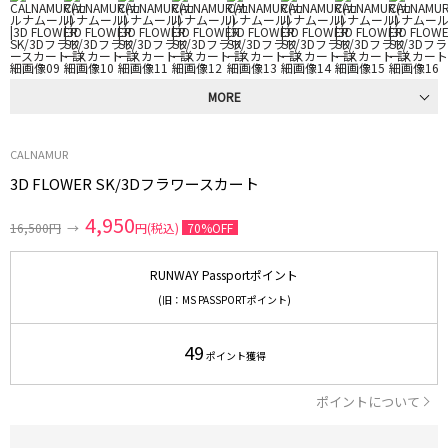
MORE
CALNAMUR
3D FLOWER SK/3Dフラワースカート
4,950
16,500円
→
円(税込)
70%OFF
RUNWAY Passportポイント
(旧：MS PASSPORTポイント)
49
ポイント獲得
ポイントについて