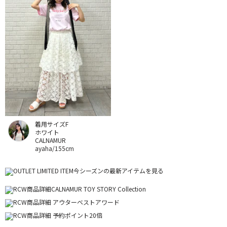
着用サイズF
ホワイト
CALNAMUR
ayaha/155cm