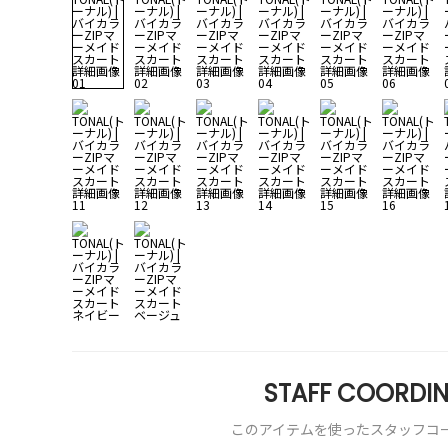
STAFF COORDIN
このアイテムを使ったスタッフコ