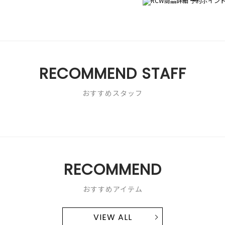
RECOMMEND STAFF
おすすめスタッフ
RECOMMEND
おすすめアイテム
VIEW ALL