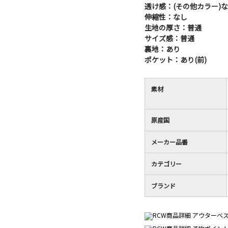
透け感：(その他カラー)
伸縮性：なし
生地の厚さ：普通
サイズ感：普通
裏地：あり
ポケット：あり(前)
素材
原産国
メーカー品番
カテゴリー
ブランド