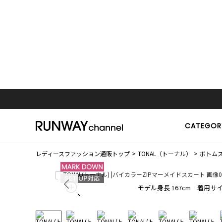
CATEGOR
レディースファッション通販トップ
TONAL（トーナル）
ボトム
モデル身長 167cm 着用サイ