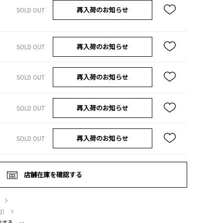
再入荷のお知らせ
SOLD OUT
再入荷のお知らせ
SOLD OUT
再入荷のお知らせ
SOLD OUT
再入荷のお知らせ
SOLD OUT
再入荷のお知らせ
SOLD OUT
店舗在庫を確認する
）
約）
較する