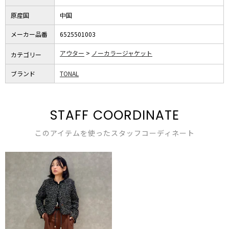
原産国
中国
メーカー品番
6525501003
アウター
ノーカラージャケット
カテゴリー
ブランド
TONAL
STAFF COORDINATE
このアイテムを使ったスタッフコーディネート