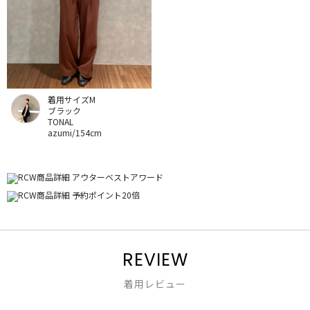
着用サイズM
ブラック
TONAL
azumi/154cm
REVIEW
着用レビュー