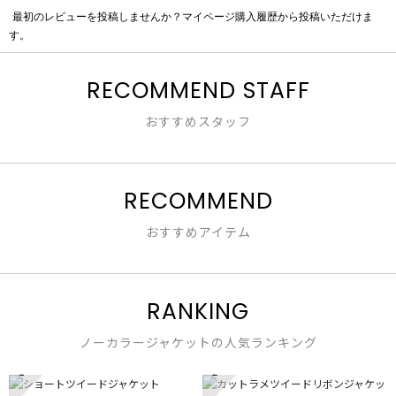
最初のレビューを投稿しませんか？マイページ購入履歴から投稿いただけま
評
す。
価
値
な
RECOMMEND STAFF
し
おすすめスタッフ
RECOMMEND
おすすめアイテム
RANKING
ノーカラージャケットの人気ランキング
1
2