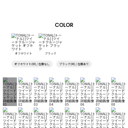
COLOR
オフホワイト
ブラック
オフホワイト(M) / 在庫なし
ブラック(M) / 在庫あり