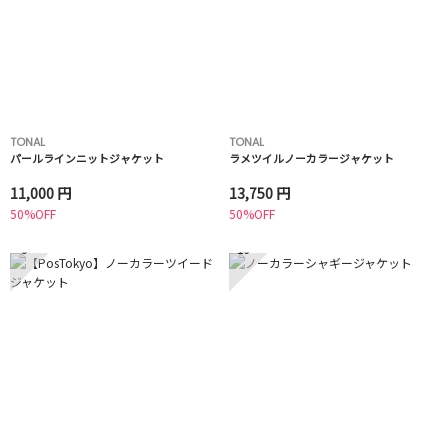
TONAL
TONAL
パールラインニットジャケット
ラメツイルノーカラージャケット
11,000 円
13,750 円
50%OFF
50%OFF
9
10