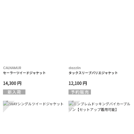
CALNAMUR
dazzlin
セーラーツイードジャケット
タックスリーブバリエジャケット
14,300 円
12,100 円
5
6