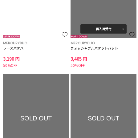
再入荷受付
MERCURYDUO
MERCURYDUO
レースバケハ
ウォッシャブルバケットハット
3,190 円
3,465 円
50%OFF
50%OFF
SOLD OUT
SOLD OUT