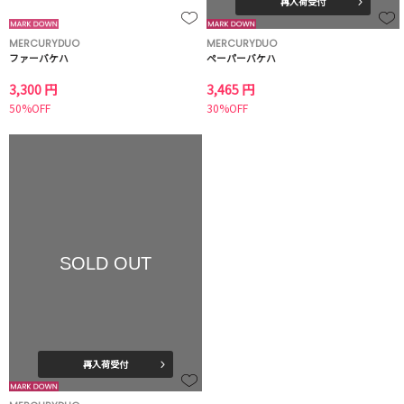
再入荷受付
MERCURYDUO
MERCURYDUO
ファーバケハ
ペーパーバケハ
3,300 円
3,465 円
50%OFF
30%OFF
SOLD OUT
再入荷受付