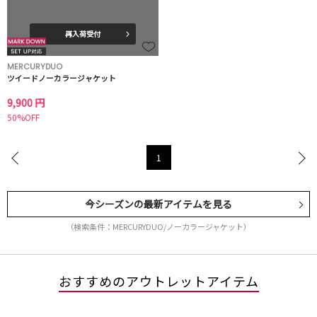
再入荷受付
MERCURYDUO
ツイードノーカラージャケット
9,900 円
50%OFF
1
今シーズンの最新アイテムを見る
（検索条件：MERCURYDUO/ノーカラージャケット）
おすすめのアウトレットアイテム