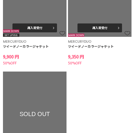
再入荷受付
再入荷受付
MERCURYDUO
MERCURYDUO
ツイードノーカラージャケット
ツイードノーカラージャケット
9,900 円
9,350 円
50%OFF
50%OFF
SOLD OUT