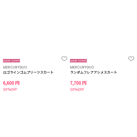
MERCURYDUO
MERCURYDUO
ロゴラインゴムプリーツスカート
ランダムフレアアシメスカート
6,600 円
7,700 円
50%OFF
50%OFF