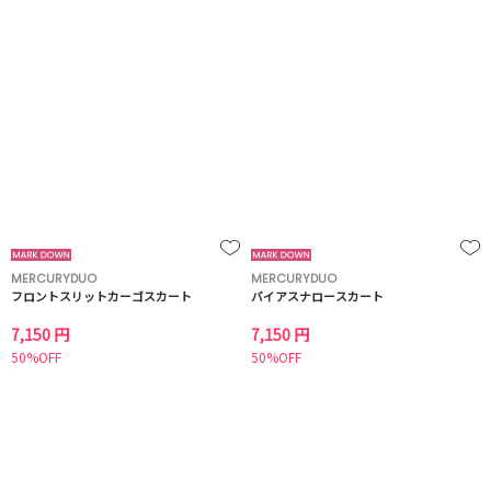
MERCURYDUO
MERCURYDUO
フロントスリットカーゴスカート
バイアスナロースカート
7,150 円
7,150 円
50%OFF
50%OFF