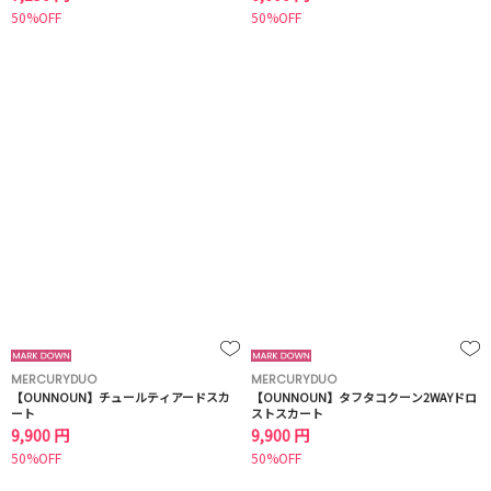
50%OFF
50%OFF
MERCURYDUO
MERCURYDUO
【OUNNOUN】チュールティアードスカ
【OUNNOUN】タフタコクーン2WAYドロ
ート
ストスカート
9,900 円
9,900 円
50%OFF
50%OFF