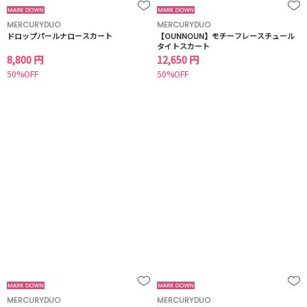
MERCURYDUO
MERCURYDUO
ドロップパールナロースカート
【OUNNOUN】モチーフレースチュール
タイトスカート
8,800 円
12,650 円
50%OFF
50%OFF
MERCURYDUO
MERCURYDUO