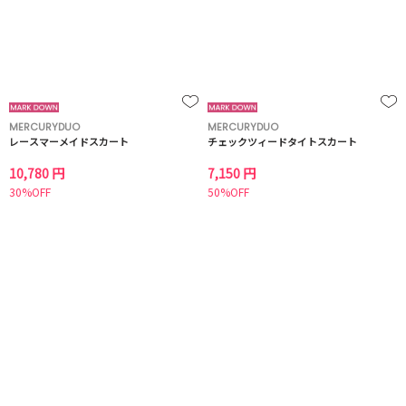
MERCURYDUO
MERCURYDUO
レースマーメイドスカート
チェックツィードタイトスカート
10,780 円
7,150 円
30%OFF
50%OFF