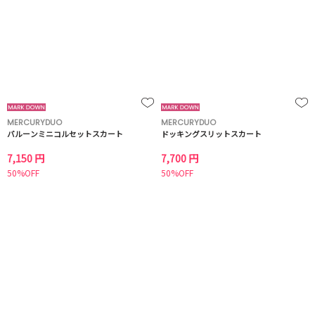
MERCURYDUO
MERCURYDUO
バルーンミニコルセットスカート
ドッキングスリットスカート
7,150 円
7,700 円
50%OFF
50%OFF