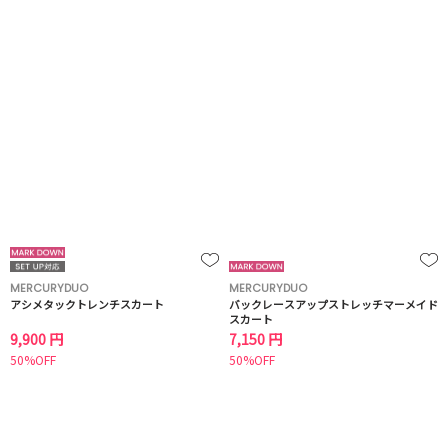
MERCURYDUO
MERCURYDUO
アシメタックトレンチスカート
バックレースアップストレッチマーメイド
スカート
9,900 円
7,150 円
50%OFF
50%OFF