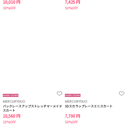
10,010 円
7,425 円
30%OFF
50%OFF
MERCURYDUO
MERCURYDUO
バックレースアップストレッチマーメイド
3Dスカラップレースミニスカート
スカート
10,560 円
7,700 円
20%OFF
50%OFF