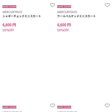
MERCURYDUO
MERCURYDUO
シャギーチェックミニスカート
ウールベルテッドミニスカート
6,600 円
6,600 円
50%OFF
50%OFF