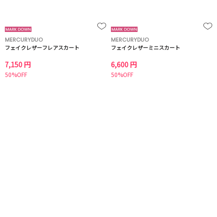
MERCURYDUO
MERCURYDUO
フェイクレザーフレアスカート
フェイクレザーミニスカート
7,150 円
6,600 円
50%OFF
50%OFF