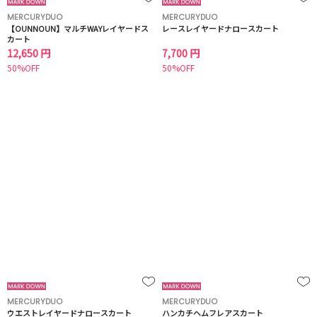
MERCURYDUO
MERCURYDUO
【OUNNOUN】マルチWAYレイヤードス
レースレイヤードナロースカート
カート
12,650 円
7,700 円
50%OFF
50%OFF
MERCURYDUO
MERCURYDUO
ウエストレイヤードナロースカート
ハンカチヘムフレアスカート