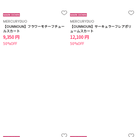
MERCURYDUO
MERCURYDUO
【OUNNOUN】フラワーモチーフチュー
【OUNNOUN】サーキュラーフレアボリ
ルスカート
ュームスカート
9,350 円
12,100 円
50%OFF
50%OFF