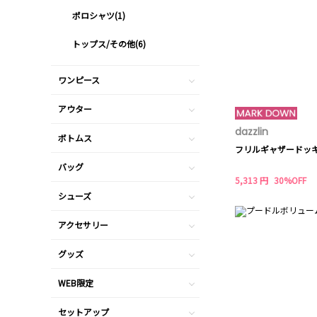
ポロシャツ(1)
トップス/その他(6)
ワンピース
アウター
dazzlin
ボトムス
フリルギャザードッ
バッグ
5,313 円
30%OFF
シューズ
アクセサリー
グッズ
WEB限定
セットアップ