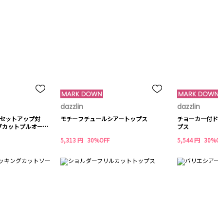
dazzlin
dazzlin
/セットアップ対
モチーフチュールシアートップス
チョーカー付ド
ブカットプルオーバ
プス
5,313 円
30%OFF
5,544 円
30%