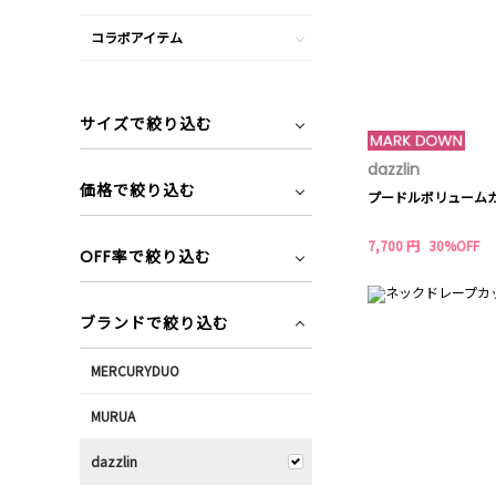
コラボアイテム
サイズで絞り込む
dazzlin
価格で絞り込む
プードルボリューム
7,700 円
30%OFF
OFF率で絞り込む
ブランドで絞り込む
MERCURYDUO
MURUA
dazzlin