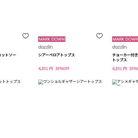
dazzlin
dazzlin
カットソー
シアーベロアトップス
チョーカー付き
トップス
4,851 円
30%OFF
4,851 円
30%