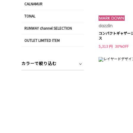
CALNAMUR
TONAL
dazzlin
RUNWAY channel SELECTION
コンパクトギャザー
ス
OUTLET LIMITED ITEM
5,313 円
30%OFF
カラーで絞り込む