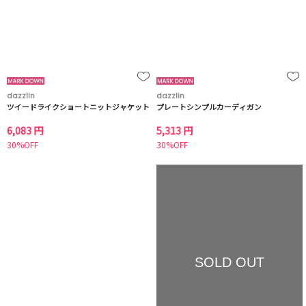
dazzlin
dazzlin
ツイードライクショートニットジャケット
プレートシンプルカーディガン
6,083 円
5,313 円
30%OFF
30%OFF
SOLD OUT