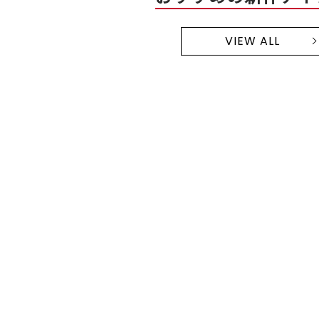
VIEW ALL