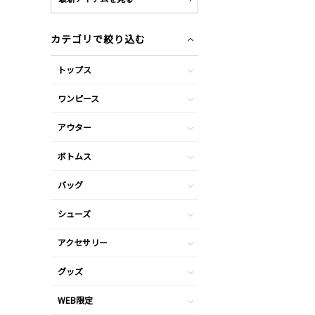
カテゴリで絞り込む
トップス
ワンピース
アウター
ボトムス
バッグ
シューズ
アクセサリー
グッズ
WEB限定