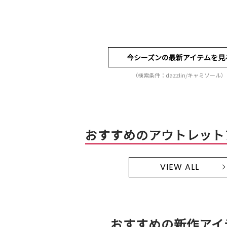
今シーズンの最新アイテムを見
（検索条件：dazzlin/キャミソール）
おすすめのアウトレット
VIEW ALL
おすすめの新作アイ