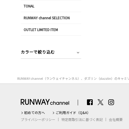
TONAL
RUNWAY channel SELECTION
OUTLET LIMITED ITEM
カラーで絞り込む
RUNWAY channel（ランウェイチャンネル）、ダズリン（dazzli
初めての方へ
ご利用ガイド（Q&A）
プライバシーポリシー
特定商取引法に基づく表記
会社概要