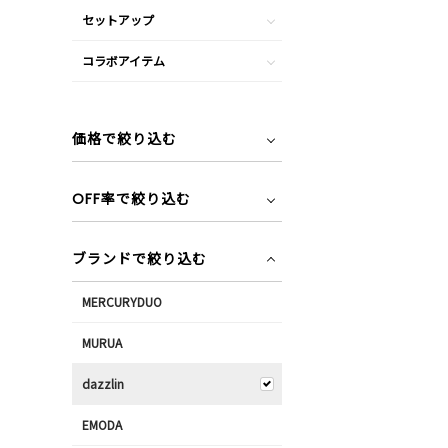
セットアップ
コラボアイテム
価格で絞り込む
OFF率で絞り込む
ブランドで絞り込む
MERCURYDUO
MURUA
dazzlin
EMODA