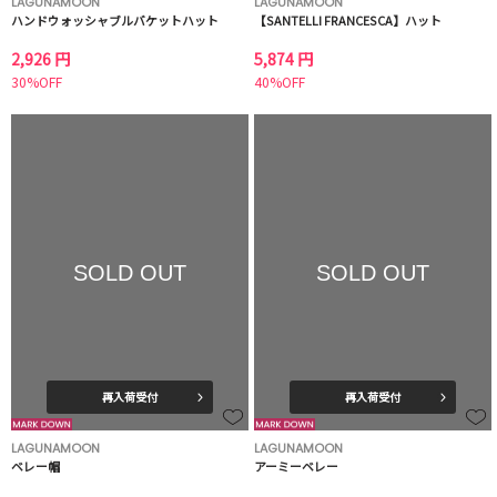
LAGUNAMOON
LAGUNAMOON
ハンドウォッシャブルバケットハット
【SANTELLI FRANCESCA】ハット
2,926 円
5,874 円
30%OFF
40%OFF
SOLD OUT
SOLD OUT
再入荷受付
再入荷受付
LAGUNAMOON
LAGUNAMOON
ベレー帽
アーミーベレー