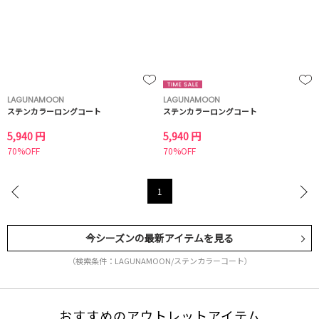
LAGUNAMOON
LAGUNAMOON
ステンカラーロングコート
ステンカラーロングコート
5,940 円
5,940 円
70%OFF
70%OFF
1
今シーズンの最新アイテムを見る
（検索条件：LAGUNAMOON/ステンカラーコート）
おすすめのアウトレットアイテム