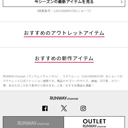
今シーズンの最新アイテムを見る
（検索条件：LAGUNAMOON/ショーツ）
おすすめのアウトレットアイテム
おすすめの新作アイテム
RUNWAY channel（ランウェイチャンネル）、ラグナムーン（LAGUNAMOON）のショーツの
アウトレット公式ファッション通販です。商品カテゴリーやサイズ、価格、OFF率、カラー
等、あなたのこだわり条件から探せます。人気・おすすめ商品も満載！