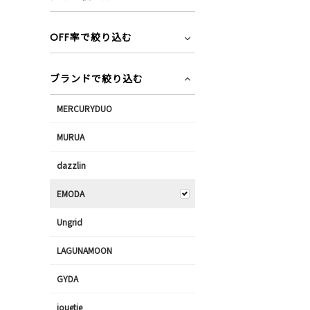
OFF率で絞り込む
ブランドで絞り込む
MERCURYDUO
MURUA
dazzlin
EMODA
Ungrid
LAGUNAMOON
GYDA
jouetie