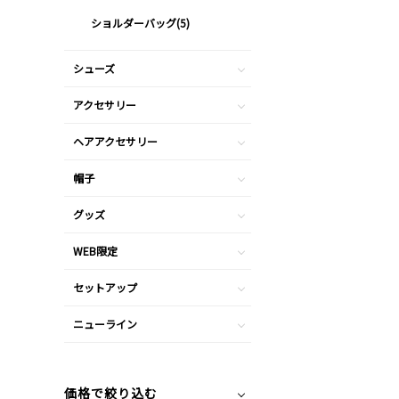
ショルダーバッグ(5)
シューズ
アクセサリー
ヘアアクセサリー
帽子
グッズ
WEB限定
セットアップ
ニューライン
価格で絞り込む