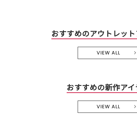
おすすめのアウトレット
VIEW ALL
おすすめの新作アイ
VIEW ALL