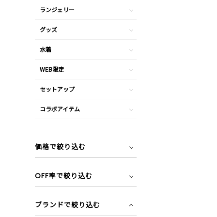
ランジェリー
グッズ
水着
WEB限定
セットアップ
コラボアイテム
価格で絞り込む
OFF率で絞り込む
ブランドで絞り込む