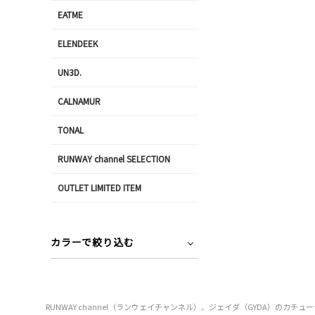
EATME
ELENDEEK
UN3D.
CALNAMUR
TONAL
RUNWAY channel SELECTION
OUTLET LIMITED ITEM
カラーで絞り込む
RUNWAY channel（ランウェイチャンネル）、ジェイダ（GYDA）