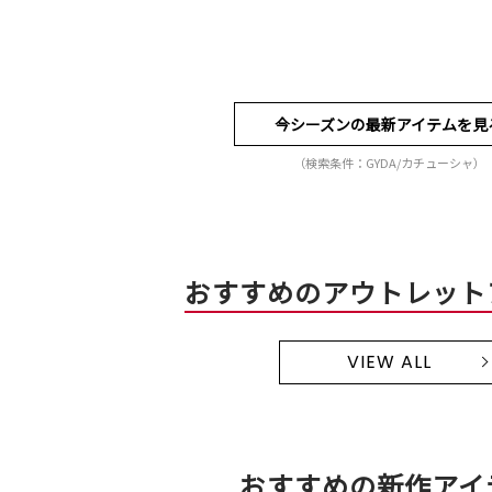
今シーズンの最新アイテムを見
（検索条件：GYDA/カチューシャ）
おすすめのアウトレット
VIEW ALL
おすすめの新作アイ