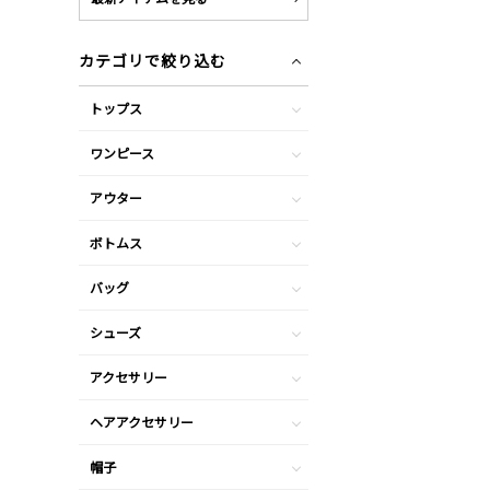
カテゴリで絞り込む
トップス
ワンピース
アウター
ボトムス
バッグ
シューズ
アクセサリー
ヘアアクセサリー
帽子