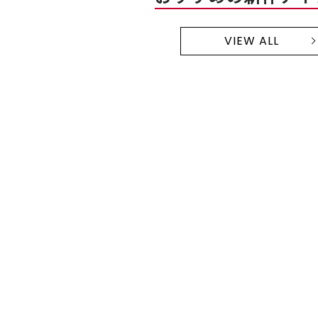
VIEW ALL