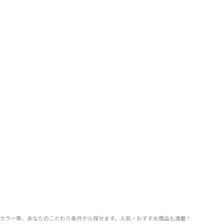
F率、カラー等、あなたのこだわり条件から探せます。人気・おすすめ商品も満載！