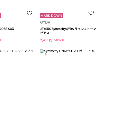
GYDA
OOSE SOX
JEYSUS SymmetryGYDA ラインストーン
ピアス
F
2,490 円
50%OFF