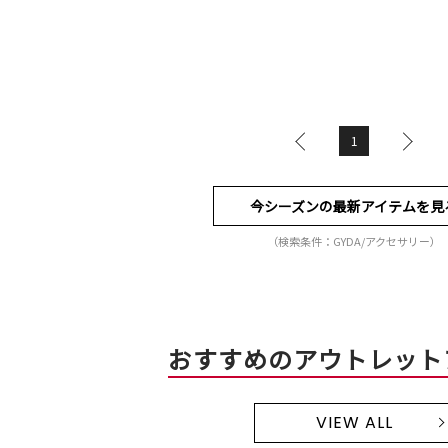
1
今シーズンの最新アイテムを見
（検索条件：GYDA/アクセサリー）
おすすめのアウトレット
VIEW ALL