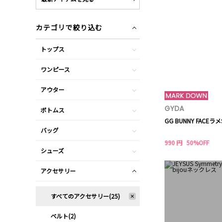
カテゴリで絞り込む
トップス
ワンピース
アウター
GYDA
ボトムス
GG BUNNY FACEラメ
バッグ
990 円
50%OFF
シューズ
アクセサリー
すべてのアクセサリー(25)
ベルト(2)