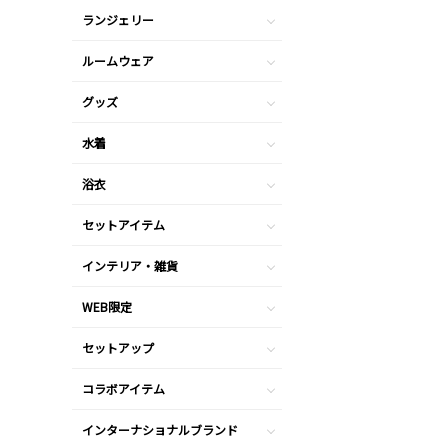
ランジェリー
ルームウェア
グッズ
水着
浴衣
セットアイテム
インテリア・雑貨
WEB限定
セットアップ
コラボアイテム
インターナショナルブランド