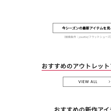
今シーズンの最新アイテムを見
（検索条件：jouetie/フラットシューズ
おすすめのアウトレット
VIEW ALL
おすすめの新作アイ