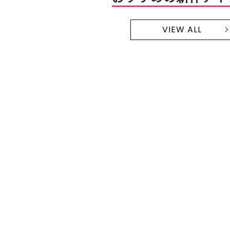
VIEW ALL