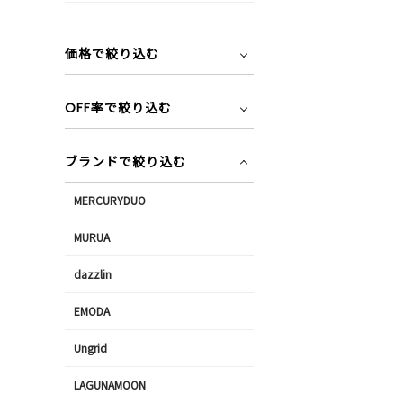
価格で絞り込む
OFF率で絞り込む
ブランドで絞り込む
MERCURYDUO
MURUA
dazzlin
EMODA
Ungrid
LAGUNAMOON