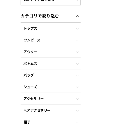
カテゴリで絞り込む
トップス
ワンピース
アウター
ボトムス
バッグ
シューズ
アクセサリー
ヘアアクセサリー
帽子