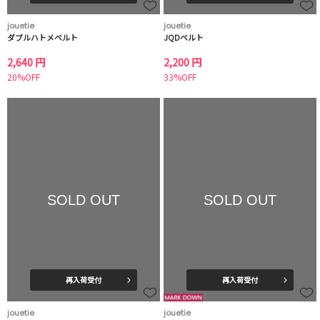
jouetie
jouetie
ダブルハトメベルト
JQDベルト
2,640 円
2,200 円
20%OFF
33%OFF
SOLD OUT
SOLD OUT
再入荷受付
再入荷受付
jouetie
jouetie