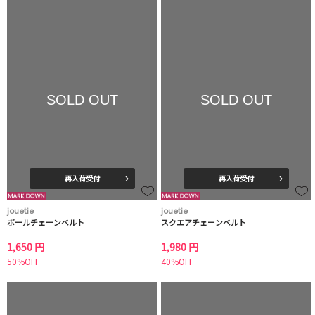
SOLD OUT
SOLD OUT
再入荷受付
再入荷受付
jouetie
jouetie
ボールチェーンベルト
スクエアチェーンベルト
1,650 円
1,980 円
50%OFF
40%OFF