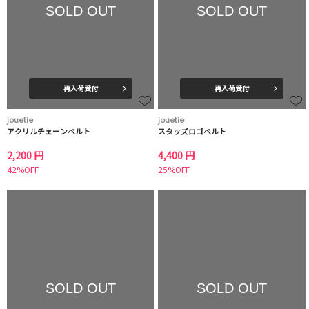
SOLD OUT
SOLD OUT
再入荷受付
再入荷受付
jouetie
jouetie
アクリルチェーンベルト
スタッズロゴベルト
2,200 円
4,400 円
42%OFF
25%OFF
SOLD OUT
SOLD OUT