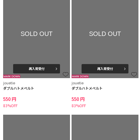
SOLD OUT
SOLD OUT
再入荷受付
再入荷受付
jouetie
jouetie
ダブルハトメベルト
ダブルハトメベルト
550 円
550 円
83%OFF
83%OFF