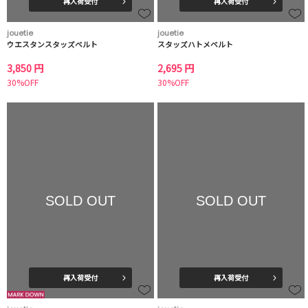
再入荷受付
再入荷受付
jouetie
jouetie
ウエスタンスタッズベルト
スタッズハトメベルト
3,850 円
2,695 円
30%OFF
30%OFF
SOLD OUT
SOLD OUT
再入荷受付
再入荷受付