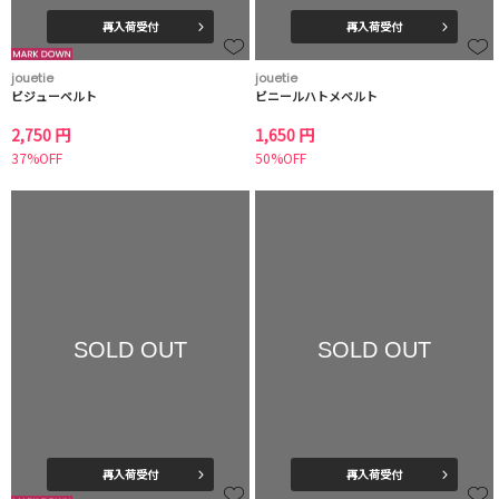
再入荷受付
再入荷受付
jouetie
jouetie
ビジューベルト
ビニールハトメベルト
2,750 円
1,650 円
37%OFF
50%OFF
SOLD OUT
SOLD OUT
再入荷受付
再入荷受付