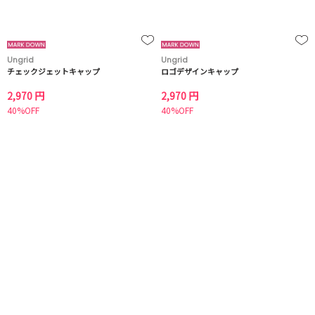
Ungrid
Ungrid
チェックジェットキャップ
ロゴデザインキャップ
2,970 円
2,970 円
40%OFF
40%OFF