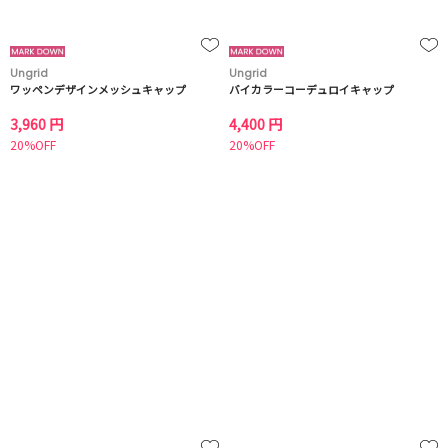
Ungrid
Ungrid
ワッペンデザインメッシュキャップ
バイカラーコーデュロイキャップ
3,960 円
4,400 円
20%OFF
20%OFF