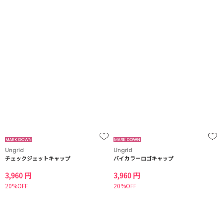
Ungrid
Ungrid
チェックジェットキャップ
バイカラーロゴキャップ
3,960 円
3,960 円
20%OFF
20%OFF