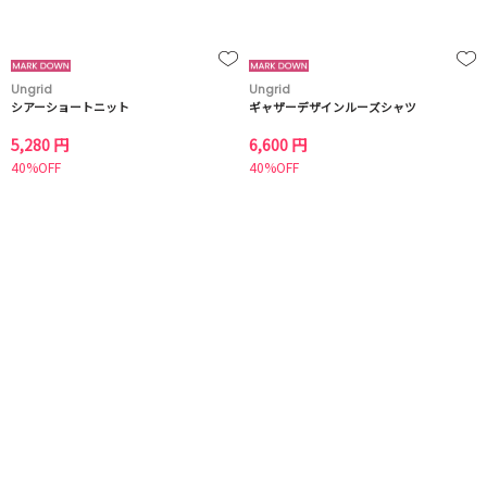
Ungrid
Ungrid
シアーショートニット
ギャザーデザインルーズシャツ
5,280 円
6,600 円
40%OFF
40%OFF