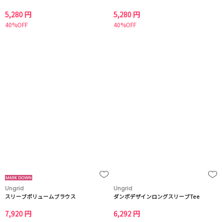
5,280 円
5,280 円
40%OFF
40%OFF
Ungrid
Ungrid
スリーブボリュームブラウス
ダンボデザインロングスリーブTee
7,920 円
6,292 円