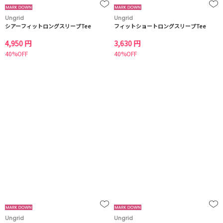
Ungrid
Ungrid
シアーフィットロングスリーブTee
フィットショートロングスリーブTee
4,950 円
3,630 円
40%OFF
40%OFF
Ungrid
Ungrid