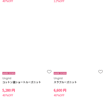
40%OFF
12%OFF
Ungrid
Ungrid
コットン混ショートルーズニット
スラブルーズニット
5,280 円
6,600 円
40%OFF
40%OFF