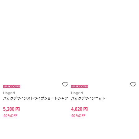
Ungrid
Ungrid
バックデザインストライプショートシャツ
バックデザインニット
5,280 円
4,620 円
40%OFF
40%OFF