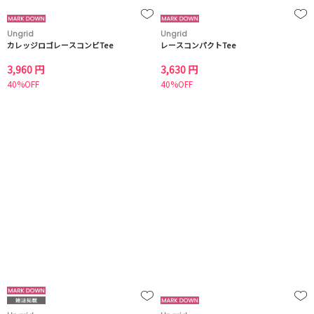
Ungrid
Ungrid
カレッジロゴレースコンビTee
レースコンパクトTee
3,960 円
3,630 円
40%OFF
40%OFF