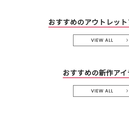
おすすめのアウトレット
VIEW ALL
おすすめの新作アイ
VIEW ALL