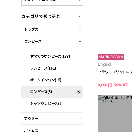
カテゴリで絞り込む
トップス
ワンピース
すべてのワンピース(183)
Ungrid
ワンピース(161)
フラワープリントロ
オールインワン(15)
8,800 円
50%OFF
ロンパース(6)
シャツワンピース(1)
アウター
ボトムス