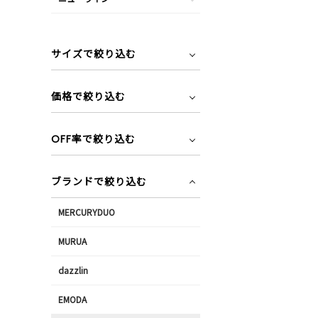
サイズで絞り込む
価格で絞り込む
OFF率で絞り込む
ブランドで絞り込む
MERCURYDUO
MURUA
dazzlin
EMODA