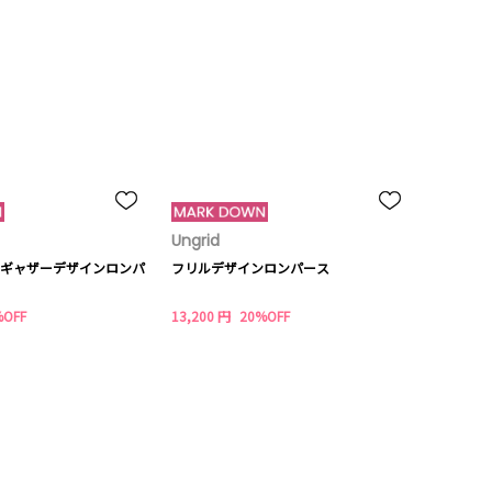
Ungrid
ギャザーデザインロンパ
フリルデザインロンパース
%OFF
13,200 円
20%OFF