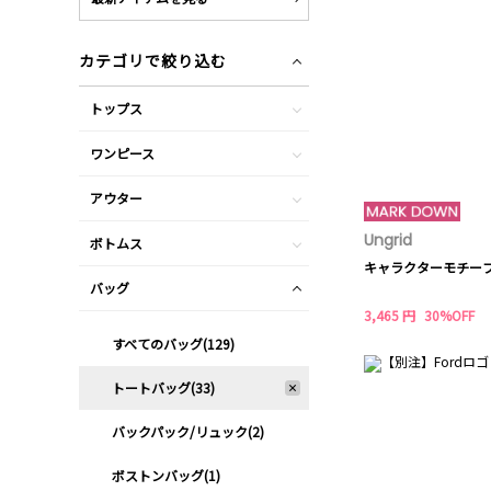
カテゴリで絞り込む
トップス
ワンピース
アウター
Ungrid
ボトムス
キャラクターモチー
バッグ
3,465 円
30%OFF
すべてのバッグ(129)
トートバッグ(33)
バックパック/リュック(2)
ボストンバッグ(1)