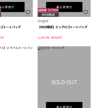
再入荷受付
再入荷受付
Ungrid
ロゴトートバッグ
【WEB限定】ビッグロゴトートバッグ
OFF
3,300 円
40%OFF
SOLD OUT
再入荷受付