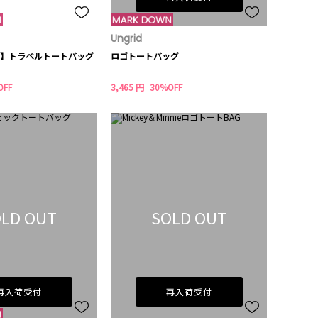
Ungrid
】トラベルトートバッグ
ロゴトートバッグ
OFF
3,465 円
30%OFF
LD OUT
SOLD OUT
再入荷受付
再入荷受付