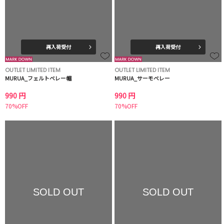
再入荷受付
再入荷受付
OUTLET LIMITED ITEM
OUTLET LIMITED ITEM
MURUA_フェルトベレー帽
MURUA_サーモベレー
990 円
990 円
70%OFF
70%OFF
SOLD OUT
SOLD OUT