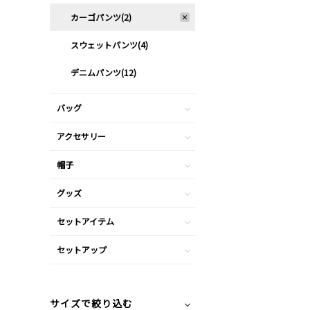
カーゴパンツ(2)
スウェットパンツ(4)
デニムパンツ(12)
バッグ
アクセサリー
帽子
グッズ
セットアイテム
セットアップ
サイズで絞り込む