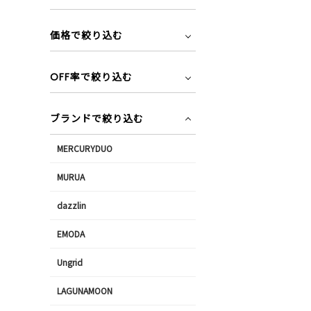
価格で絞り込む
OFF率で絞り込む
ブランドで絞り込む
MERCURYDUO
MURUA
dazzlin
EMODA
Ungrid
LAGUNAMOON