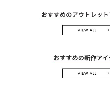
おすすめのアウトレット
VIEW ALL
おすすめの新作アイ
VIEW ALL