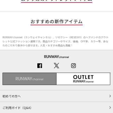
おすすめの新作アイテム
RUNWAY channel（ランウェイチャンネル）、リゼクシー（RESEXXY）のヘアバンドのアウト
レット公式ファッション通販です。商品カテゴリーやサイズ、価格、OFF率、カラー等、あな
たのこだわり条件から探せます。人気・おすすめ商品も満載！
初めての方へ
ご利用ガイド（Q&A）