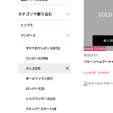
SOLD
カテゴリで絞り込む
トップス
ワンピース
再入
すべてのワンピース(872)
RESEXXY
ワンピース(768)
バルーンヘムマーメ
ドレス(33)
9,240 円
30%OFF
オールインワン(87)
ロンパース(3)
シャツワンピース(15)
ジャンパースカート(4)