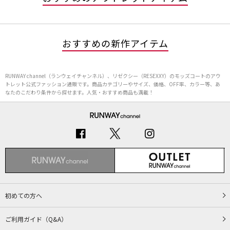
おすすめの新作アイテム
RUNWAY channel（ランウェイチャンネル）、リゼクシー（RESEXXY）のモッズコートのアウ
トレット公式ファッション通販です。商品カテゴリーやサイズ、価格、OFF率、カラー等、あ
なたのこだわり条件から探せます。人気・おすすめ商品も満載！
初めての方へ
ご利用ガイド（Q&A）