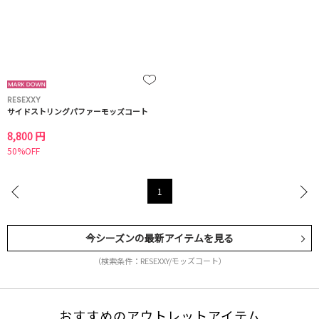
RESEXXY
サイドストリングパファーモッズコート
8,800 円
50%OFF
1
今シーズンの最新アイテムを見る
（検索条件：RESEXXY/モッズコート）
おすすめのアウトレットアイテム