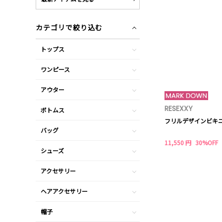
カテゴリで絞り込む
トップス
ワンピース
アウター
RESEXXY
ボトムス
フリルデザインビキ
バッグ
11,550 円
30%OFF
シューズ
アクセサリー
ヘアアクセサリー
帽子