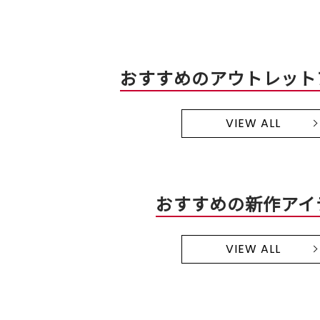
おすすめのアウトレット
VIEW ALL
おすすめの新作アイ
VIEW ALL