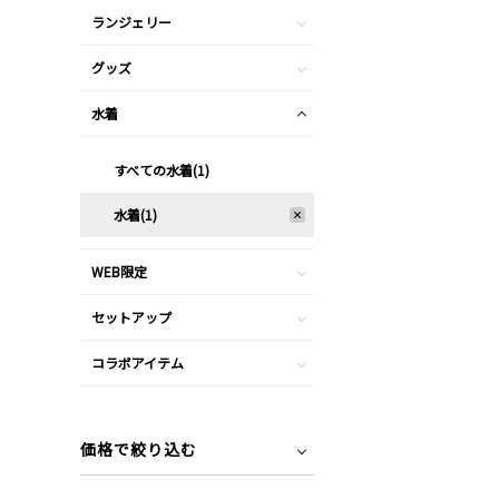
ランジェリー
グッズ
水着
すべての水着(1)
水着(1)
WEB限定
セットアップ
コラボアイテム
価格で絞り込む